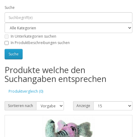
Suche
In Unterkategorien suchen
In Produktbeschreibungen suchen
Produkte welche den
Suchangaben entsprechen
Produktvergleich (0)
Sortieren nach
Anzeige