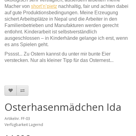
Macher von
short’n’pietz
nachhaltig, fair und achten dabei
auf gute Produktionsbedingungen. Meine Erzeugung
sichert Arbeitsplätze in Nepal und die Arbeiter in den
Familienbetrieben und Manufakturen werden gerecht
entlohnt. Kinderarbeit ist selbstverständlich
ausgeschlossen – in Kinderhände gelange ich erst, wenn
es ans Spielen geht.
Psssst... Zu Ostern kannst du unter mir bunte Eier
verstecken. Nur als kleiner Tipp für das Osternest...
Osterhasenmädchen Ida
Artikelnr. FF-03
Verfügbarkeit Lagernd