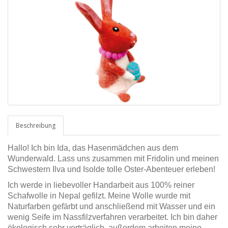
Beschreibung
Hallo! Ich bin Ida, das Hasenmädchen aus dem
Wunderwald. Lass uns zusammen mit Fridolin und meinen
Schwestern Ilva und Isolde tolle Oster-Abenteuer erleben!
Ich werde in liebevoller Handarbeit aus 100% reiner
Schafwolle in Nepal gefilzt. Meine Wolle wurde mit
Naturfarben gefärbt und anschließend mit Wasser und ein
wenig Seife im Nassfilzverfahren verarbeitet. Ich bin daher
ökologisch sehr verträglich, außerdem arbeiten meine